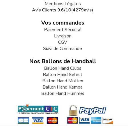
Mentions Légales
Avis Clients
9.6
/
10
(
4279
avis)
Vos commandes
Paiement Sécurisé
Livraison
CGV
Suivi de Commande
Nos Ballons de Handball
Ballon Hand Clubs
Ballon Hand Select
Ballon Hand Molten
Ballon Hand Kempa
Ballon Hand Hummel