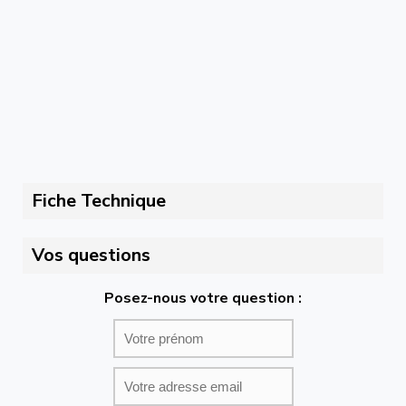
Fiche Technique
Vos questions
Posez-nous votre question :