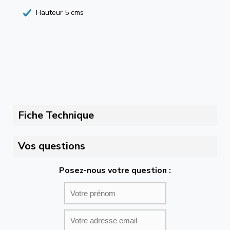
Hauteur 5 cms
Fiche Technique
Vos questions
Posez-nous votre question :