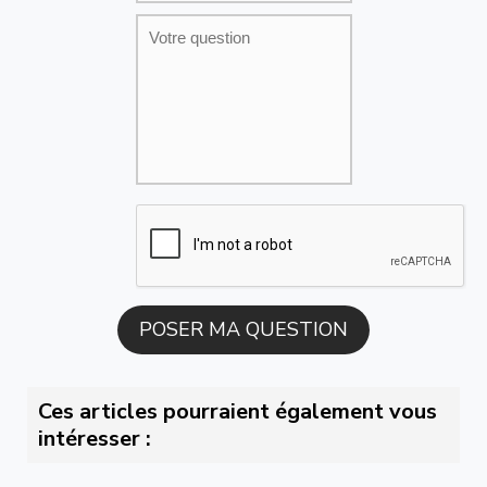
Ces articles pourraient également vous
intéresser :