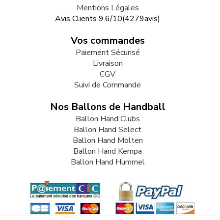
Mentions Légales
Avis Clients
9.6
/
10
(
4279
avis)
Vos commandes
Paiement Sécurisé
Livraison
CGV
Suivi de Commande
Nos Ballons de Handball
Ballon Hand Clubs
Ballon Hand Select
Ballon Hand Molten
Ballon Hand Kempa
Ballon Hand Hummel