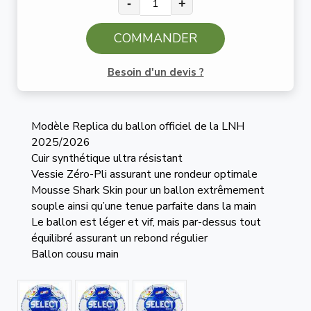
-
+
COMMANDER
Besoin d'un devis ?
Modèle Replica du ballon officiel de la LNH
2025/2026
Cuir synthétique ultra résistant
Vessie Zéro-Pli assurant une rondeur optimale
Mousse Shark Skin pour un ballon extrêmement
souple ainsi qu’une tenue parfaite dans la main
Le ballon est léger et vif, mais par-dessus tout
équilibré assurant un rebond régulier
Ballon cousu main