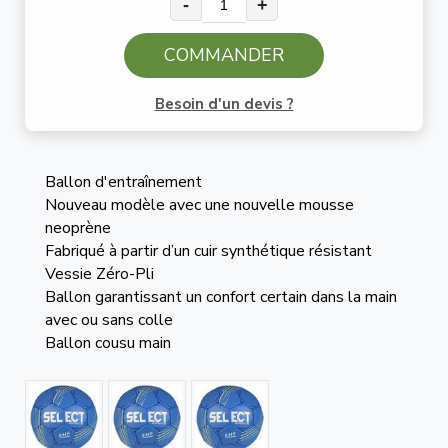
-
+
COMMANDER
Besoin d'un devis ?
Ballon d'entraînement
Nouveau modèle avec une nouvelle mousse
neoprène
Fabriqué à partir d’un cuir synthétique résistant
Vessie Zéro-Pli
Ballon garantissant un confort certain dans la main
avec ou sans colle
Ballon cousu main