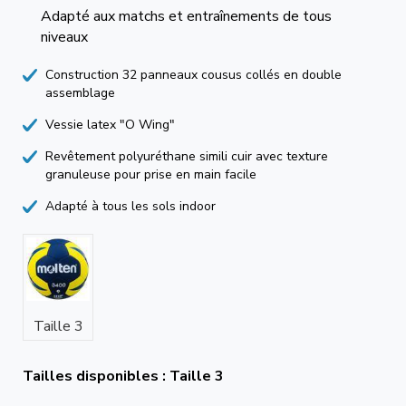
Adapté aux matchs et entraînements de tous
niveaux
Construction 32 panneaux cousus collés en double
assemblage
Vessie latex "O Wing"
Revêtement polyuréthane simili cuir avec texture
granuleuse pour prise en main facile
Adapté à tous les sols indoor
Taille 3
Tailles disponibles : Taille 3