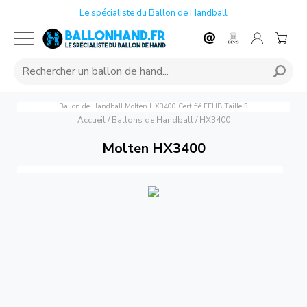
Le spécialiste du Ballon de Handball
Ballon de Handball Molten HX3400 Certifié FFHB Taille 3
Accueil
/
Ballons de Handball
/
HX3400
Molten HX3400