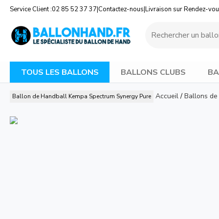
Service Client :
02 85 52 37 37
|
Contactez-nous
|
Livraison sur Rendez-vo
TOUS LES BALLONS
BALLONS CLUBS
BA
Accueil
/
Ballons de
Ballon de Handball Kempa Spectrum Synergy Pure