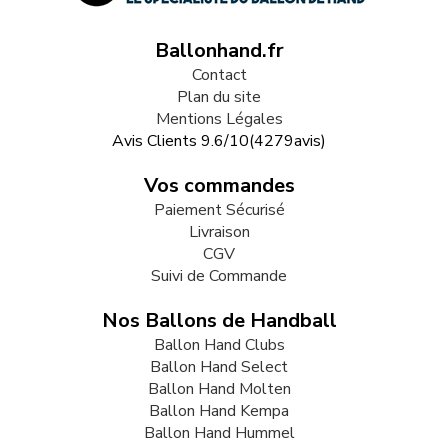
Ballonhand.fr
Contact
Plan du site
Mentions Légales
Avis Clients
9.6
/
10
(
4279
avis)
Vos commandes
Paiement Sécurisé
Livraison
CGV
Suivi de Commande
Nos Ballons de Handball
Ballon Hand Clubs
Ballon Hand Select
Ballon Hand Molten
Ballon Hand Kempa
Ballon Hand Hummel