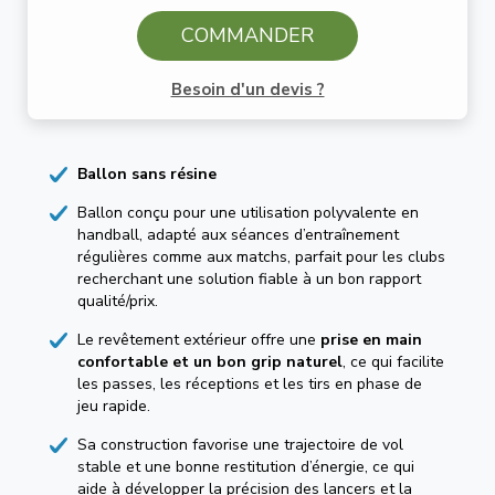
COMMANDER
Besoin d'un devis ?
Ballon sans résine
Ballon conçu pour une utilisation polyvalente en
handball, adapté aux séances d’entraînement
régulières comme aux matchs, parfait pour les clubs
recherchant une solution fiable à un bon rapport
qualité/prix.
Le revêtement extérieur offre une
prise en main
confortable et un bon grip naturel
, ce qui facilite
les passes, les réceptions et les tirs en phase de
jeu rapide.
Sa construction favorise une trajectoire de vol
stable et une bonne restitution d’énergie, ce qui
aide à développer la précision des lancers et la