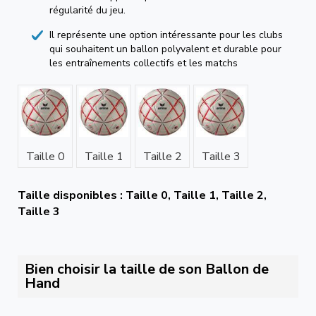
régularité du jeu.
Il représente une option intéressante pour les clubs
qui souhaitent un ballon polyvalent et durable pour
les entraînements collectifs et les matchs
Taille 0
Taille 1
Taille 2
Taille 3
Taille disponibles : Taille 0, Taille 1, Taille 2,
Taille 3
Bien choisir la taille de son Ballon de
Hand