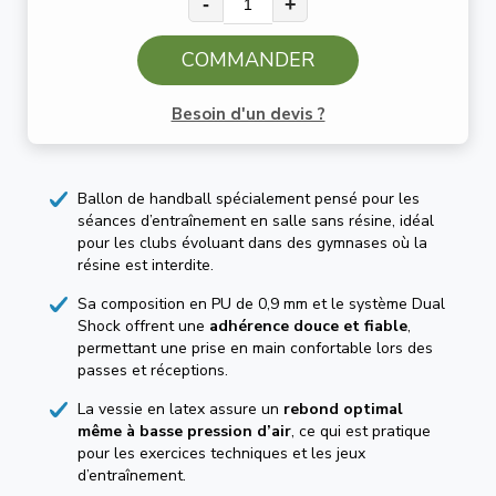
-
+
COMMANDER
Besoin d'un devis ?
Ballon de handball spécialement pensé pour les
séances d’entraînement en salle sans résine, idéal
pour les clubs évoluant dans des gymnases où la
résine est interdite.
Sa composition en PU de 0,9 mm et le système Dual
Shock offrent une
adhérence douce et fiable
,
permettant une prise en main confortable lors des
passes et réceptions.
La vessie en latex assure un
rebond optimal
même à basse pression d’air
, ce qui est pratique
pour les exercices techniques et les jeux
d’entraînement.