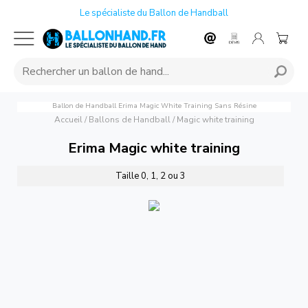
Le spécialiste du Ballon de Handball
Ballon de Handball Erima Magic White Training Sans Résine
Accueil
/
Ballons de Handball
/
Magic white training
Erima Magic white training
Taille 0, 1, 2 ou 3