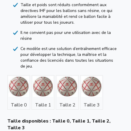
Taille et poids sont réduits conformément aux
directives IHF pour les ballons sans résine, ce qui
améliore la maniabilité et rend ce ballon facile à
utiliser pour tous les joueurs.
Il ne convient pas pour une utilisation avec de la
résine
Ce modèle est une solution d’entraînement efficace
pour développer la technique, la maîtrise et la
confiance des licenciés dans toutes les situations
de jeu.
Taille 0
Taille 1
Taille 2
Taille 3
Taille disponibles : Taille 0, Taille 1, Taille 2,
Taille 3