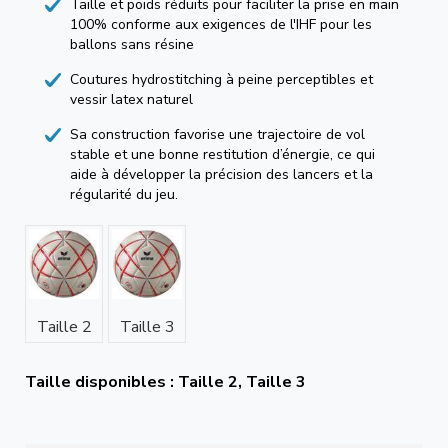
Taille et poids réduits pour faciliter la prise en main
100% conforme aux exigences de l'IHF pour les
ballons sans résine
Coutures hydrostitching à peine perceptibles et
vessir latex naturel
Sa construction favorise une trajectoire de vol
stable et une bonne restitution d’énergie, ce qui
aide à développer la précision des lancers et la
régularité du jeu.
Taille 2
Taille 3
Taille disponibles : Taille 2, Taille 3