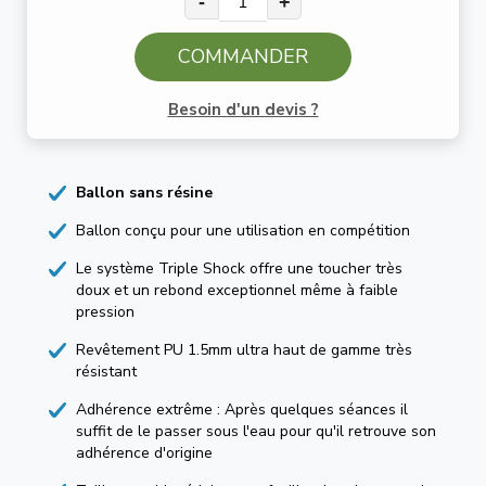
-
+
COMMANDER
Besoin d'un devis ?
Ballon sans résine
Ballon conçu pour une utilisation en compétition
Le système Triple Shock offre une toucher très
doux et un rebond exceptionnel même à faible
pression
Revêtement PU 1.5mm ultra haut de gamme très
résistant
Adhérence extrême : Après quelques séances il
suffit de le passer sous l'eau pour qu'il retrouve son
adhérence d'origine