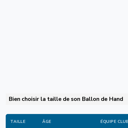
Bien choisir la taille de son Ballon de Hand
TAILLE
ÂGE
ÉQUIPE CLU