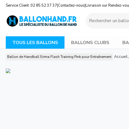
Service Client :
02 85 52 37 37
|
Contactez-nous
|
Livraison sur Rendez-vo
TOUS LES BALLONS
BALLONS CLUBS
BA
Accueil
Ballon de Handball Erima Flash Training Pink pour Entraînement