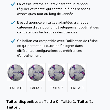
La vessie interne en latex garantit un rebond
régulier et réactif, qui contribue à des séances
dynamiques tout au long de l’année
Il est disponible en tailles adaptées à chaque
catégorie d’âge pour un développement optimal des
compétences techniques des licenciés
Ce ballon est compatible avec l’utilisation de résine,
ce qui permet aux clubs de l’intégrer dans
différentes configurations et préférences
d’entraînement.
Taille 0
Taille 1
Taille 2
Taille 3
Taille disponibles : Taille 0, Taille 1, Taille 2,
Taille 3