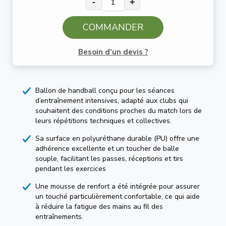
-
+
COMMANDER
Besoin d'un devis ?
Ballon de handball conçu pour les séances
d’entraînement intensives, adapté aux clubs qui
souhaitent des conditions proches du match lors de
leurs répétitions techniques et collectives.
Sa surface en polyuréthane durable (PU) offre une
adhérence excellente et un toucher de balle
souple, facilitant les passes, réceptions et tirs
pendant les exercices
Une mousse de renfort a été intégrée pour assurer
un touché particulièrement confortable, ce qui aide
à réduire la fatigue des mains au fil des
entraînements.