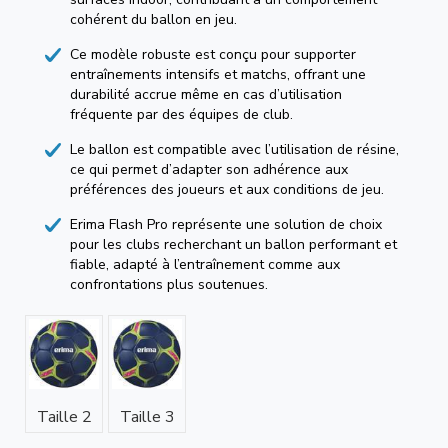
cohérent du ballon en jeu.
Ce modèle robuste est conçu pour supporter
entraînements intensifs et matchs, offrant une
durabilité accrue même en cas d’utilisation
fréquente par des équipes de club.
Le ballon est compatible avec l’utilisation de résine,
ce qui permet d’adapter son adhérence aux
préférences des joueurs et aux conditions de jeu.
Erima Flash Pro représente une solution de choix
pour les clubs recherchant un ballon performant et
fiable, adapté à l’entraînement comme aux
confrontations plus soutenues.
Taille 2
Taille 3