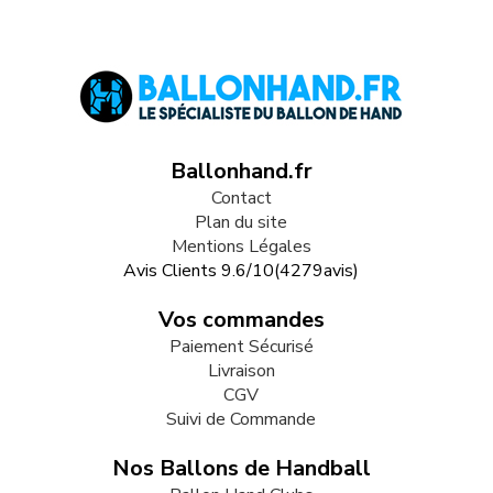
Ballonhand.fr
Contact
Plan du site
Mentions Légales
Avis Clients
9.6
/
10
(
4279
avis)
Vos commandes
Paiement Sécurisé
Livraison
CGV
Suivi de Commande
Nos Ballons de Handball