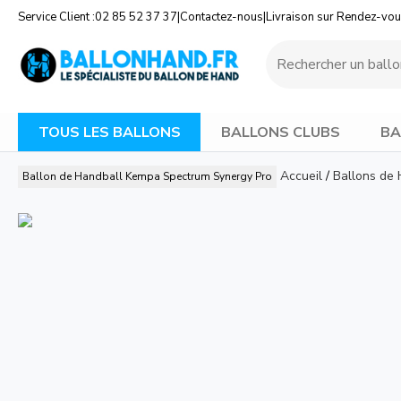
Service Client :
02 85 52 37 37
|
Contactez-nous
|
Livraison sur Rendez-vo
TOUS LES BALLONS
BALLONS CLUBS
BA
Accueil
/
Ballons de 
Ballon de Handball Kempa Spectrum Synergy Pro