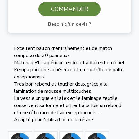
COMMANDER
Besoin d'un devis ?
Excellent ballon d'entraînement et de match
composé de 30 panneaux
Matériau PU supérieur tendre et adhérent en relief
Kempa pour une adhérence et un contrôle de balle
exceptionnels
Très bon rebond et toucher doux grâce à la
lamination de mousse multicouches
La vessie unique en latex et le laminage textile
conservent sa forme et offrent à la fois un rebond
et une rétention de l'air exceptionnels -
Adapté pour l'utilisation de la résine