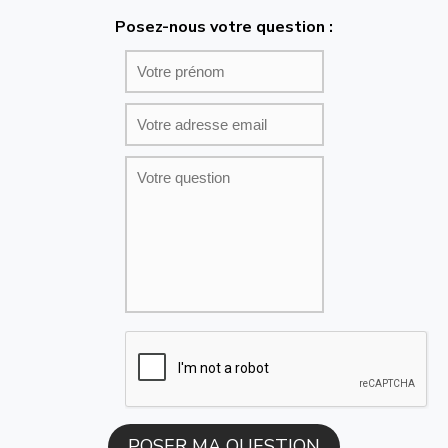
Posez-nous votre question :