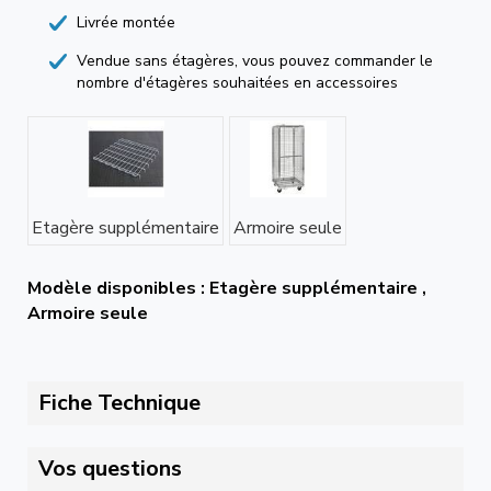
Livrée montée
Vendue sans étagères, vous pouvez commander le
nombre d'étagères souhaitées en accessoires
Etagère supplémentaire
Armoire seule
Modèle disponibles : Etagère supplémentaire ,
Armoire seule
Fiche Technique
Vos questions