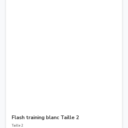
Flash training blanc Taille 2
Taille 2