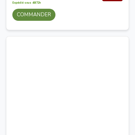
Expédié sous 48/72h
COMMANDER