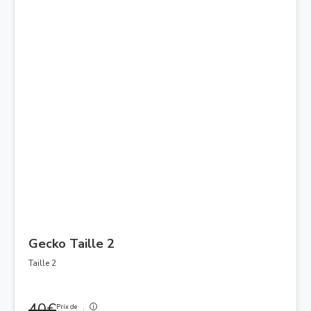
Gecko Taille 2
Taille 2
40€
Prix de