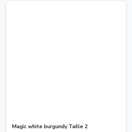
Magic white burgundy Taille 2