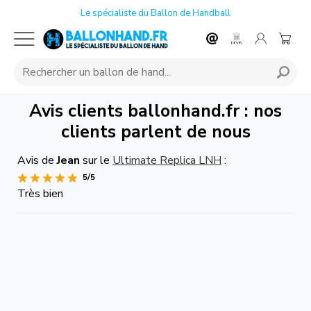
Le spécialiste du Ballon de Handball
Avis clients ballonhand.fr : nos
clients parlent de nous
Avis de
Jean
sur le
Ultimate Replica LNH
:
5/5
Très bien